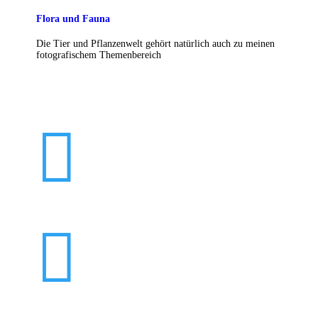
Flora und Fauna
Die Tier und Pflanzenwelt gehört natürlich auch zu meinen
fotografischem Themenbereich