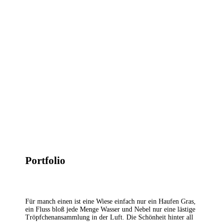
Portfolio
Für manch einen ist eine Wiese einfach nur ein Haufen Gras,
ein Fluss bloß jede Menge Wasser und Nebel nur eine lästige
Tröpfchenansammlung in der Luft. Die Schönheit hinter all