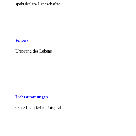
spektakuläre Landschaften
Wasser
Ursprung des Lebens
Lichtstimmungen
Ohne Licht keine Fotografie